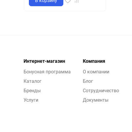
В корзину
Интернет-магазин
Компания
Бонусная программа
О компании
Каталог
Блог
Бренды
Сотрудничество
Услуги
Документы