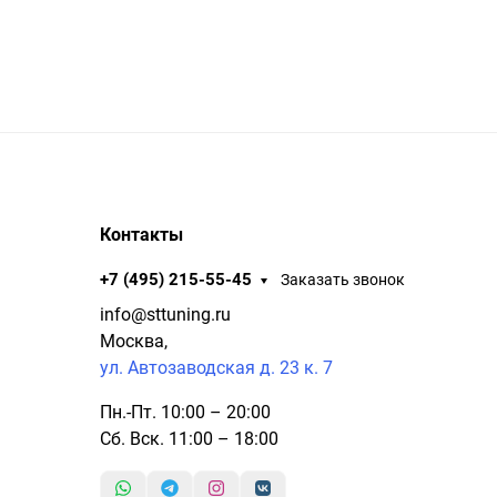
Контакты
+7 (495) 215-55-45
Заказать звонок
info@sttuning.ru
Москва,
ул. Автозаводская д. 23 к. 7
Пн.-Пт. 10:00 – 20:00
Сб. Вск. 11:00 – 18:00