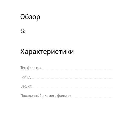
Обзор
52
Характеристики
Тип фильтра:
Бренд:
Вес, кг:
Посадочный диаметр фильтра: