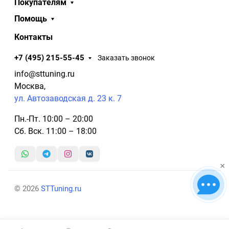
Покупателям
Помощь
Контакты
+7 (495) 215-55-45
Заказать звонок
info@sttuning.ru
Москва,
ул. Автозаводская д. 23 к. 7
Пн.-Пт. 10:00 – 20:00
Сб. Вск. 11:00 – 18:00
×
© 2026
STTuning.ru