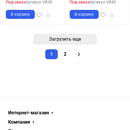
Под заказ
Артикул
VB30
Под заказ
Артикул
VB40
В корзину
В корзину
Загрузить еще
1
2
Интернет-магазин
Компания