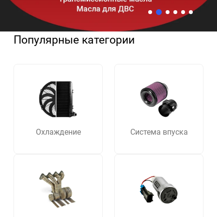
Популярные категории
Охлаждение
Система впуска