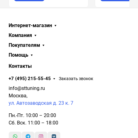
Интернет-магазин
Компания
Покупателям
Помощь
Контакты
+7 (495) 215-55-45
Заказать звонок
info@sttuning.ru
Москва,
ул. Автозаводская д. 23 к. 7
Пн.-Пт. 10:00 – 20:00
Сб. Вск. 11:00 – 18:00