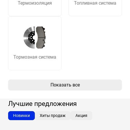
Термоизоляция
Топливная система
Тормозная система
Показать все
Лучшие предложения
Новинки
Хиты продаж
Акция