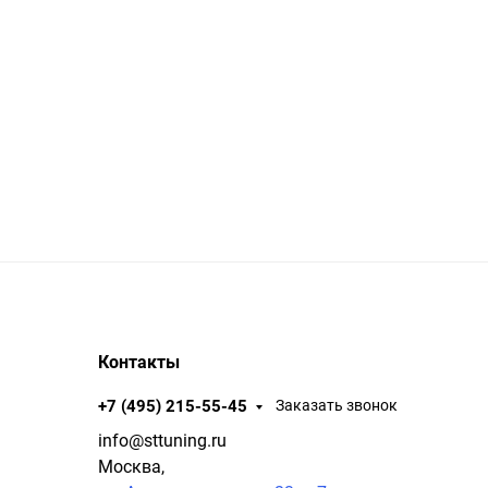
Контакты
+7 (495) 215-55-45
Заказать звонок
info@sttuning.ru
Москва,