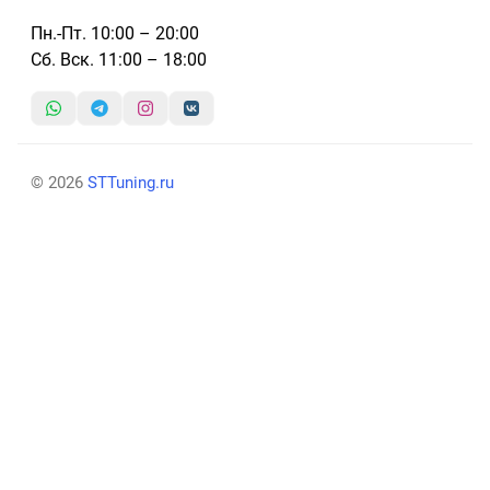
Пн.-Пт. 10:00 – 20:00
Сб. Вск. 11:00 – 18:00
© 2026
STTuning.ru