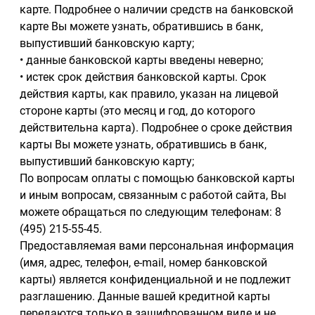
карте. Подробнее о наличии средств на банковской
карте Вы можете узнать, обратившись в банк,
выпустивший банковскую карту;
• данные банковской карты введены неверно;
• истек срок действия банковской карты. Срок
действия карты, как правило, указан на лицевой
стороне карты (это месяц и год, до которого
действительна карта). Подробнее о сроке действия
карты Вы можете узнать, обратившись в банк,
выпустивший банковскую карту;
По вопросам оплаты с помощью банковской карты
и иным вопросам, связанным с работой сайта, Вы
можете обращаться по следующим телефонам: 8
(495) 215-55-45.
Предоставляемая вами персональная информация
(имя, адрес, телефон, e-mail, номер банковской
карты) является конфиденциальной и не подлежит
разглашению. Данные вашей кредитной карты
передаются только в зашифрованном виде и не