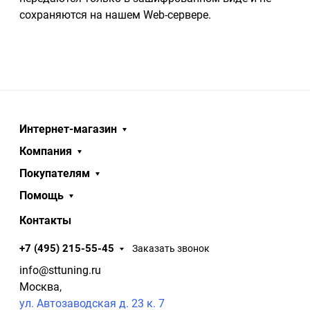
сохраняются на нашем Web-сервере.
Интернет-магазин
Компания
Покупателям
Помощь
Контакты
+7 (495) 215-55-45
Заказать звонок
info@sttuning.ru
Москва,
ул. Автозаводская д. 23 к. 7