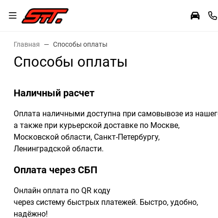
Главная
Способы оплаты
Способы оплаты
Наличный расчет
Оплата наличными доступна при самовывозе из нашег
а также при курьерской доставке по Москве,
Московской области, Санкт-Петербургу,
Ленинградской области.
Оплата через СБП
Онлайн оплата по QR коду
через систему быстрых платежей. Быстро, удобно,
надёжно!