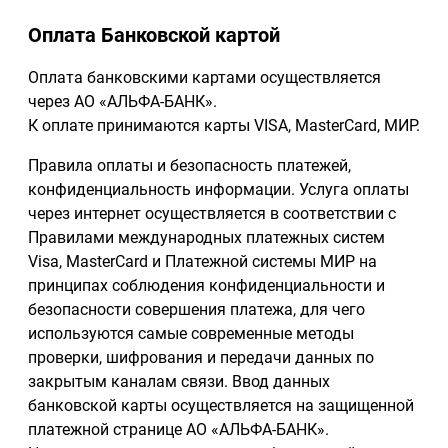
Оплата Банковской картой
Оплата банковскими картами осуществляется
через АО «АЛЬФА-БАНК».
К оплате принимаются карты VISA, MasterCard, МИР.
Правила оплаты и безопасность платежей,
конфиденциальность информации. Услуга оплаты
через интернет осуществляется в соответствии с
Правилами международных платежных систем
Visa, MasterCard и Платежной системы МИР на
принципах соблюдения конфиденциальности и
безопасности совершения платежа, для чего
используются самые современные методы
проверки, шифрования и передачи данных по
закрытым каналам связи. Ввод данных
банковской карты осуществляется на защищенной
платежной странице АО «АЛЬФА-БАНК».