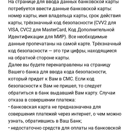
На странице для ввода данных банковской карты
потребуется ввести данные банковской карты:
номер карты, имя владельца карты, срок действия
карты, трёхзначный код безопасности (CVV2 для
VISA, CVC2 для MasterCard, Код Дополнительной
Идентификации для МИР). Все необходимые
данные пропечатаны на самой карте. Трёхзначный
код безопасности — это три цифры, находящиеся
на обратной стороне карты.
Далее вы будете перенаправлены на страницу
Вашего банка для ввода кода безопасности,
который придет к Вам в СМС. Если код
безопасности к Вам не пришел, то следует
обратиться в банк выдавший Вам карту. Случаи
отказа в совершении платежа:
• банковская карта не предназначена для
совершения платежей через интернет, о чем можно
узнать, обратившись в Ваш Банк;
• недостаточно средств для оплаты на банковской