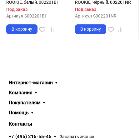
ROOKIE, белый, 002201BI
ROOKIE, чёрный, 002201NR
Под заказ
Под заказ
Артикул
S002201BI
Артикул
S002201NR
В корзину
В корзину
Интернет-магазин
Компания
Покупателям
Помощь
Контакты
+7 (495) 215-55-45
Заказать звонок