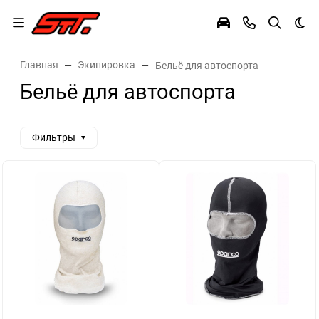
Тем
Главная
Экипировка
Бельё для автоспорта
Бельё для автоспорта
Фильтры