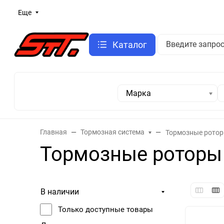
Еще
Каталог
Марка
Главная
Тормозная система
Тормозные рото
Тормозные роторы
В наличии
Только доступные товары