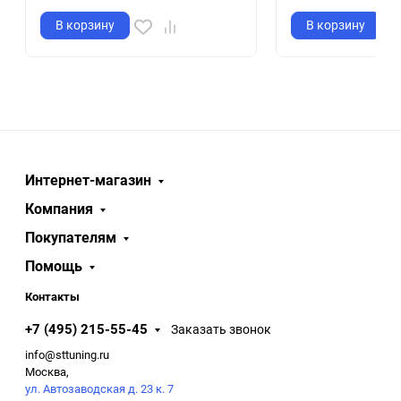
В корзину
В корзину
Интернет-магазин
Компания
Покупателям
Помощь
Контакты
+7 (495) 215-55-45
Заказать звонок
info@sttuning.ru
Москва,
ул. Автозаводская д. 23 к. 7