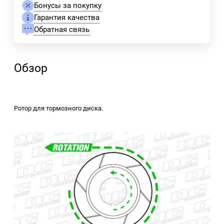
Бонусы за покупку
Гарантия качества
Обратная связь
Обзор
Ротор для тормозного диска.