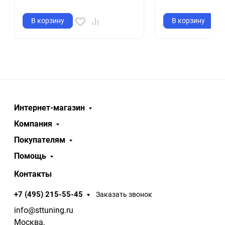
В корзину
В корзину
Интернет-магазин
Компания
Покупателям
Помощь
Контакты
+7 (495) 215-55-45
Заказать звонок
info@sttuning.ru
Москва,