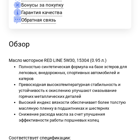
Бонусы за покупку
Гарантия качества
Обратная связь
Обзор
Масло моторное RED LINE 5W30, 15304 (0.95 л.)
Полностью синтетическая формула на базе эстеров для
легковых, внедорожных, спортивных автомобилей и
катеров
Превосходная высокотемпературная стабильность и
устойчивость к окислению улучшают смазывание
горячих металлических деталей
Высокий индекс вязкости обеспечивает более толстую
масляную пленку в подшипниках и шестернях
Снижение расхода масла за счет улучшения
эффективности работы поршневых колец
Соответствует спецификации: