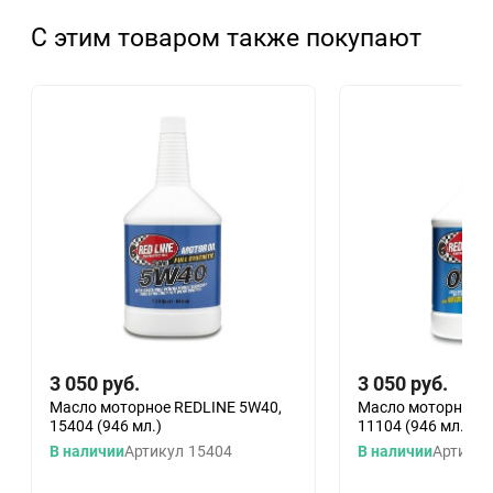
С этим товаром также покупают
3 050
руб.
3 050
руб.
Масло моторное REDLINE 5W40,
Масло моторное R
15404 (946 мл.)
11104 (946 мл.)
В наличии
Артикул
15404
В наличии
Артикул