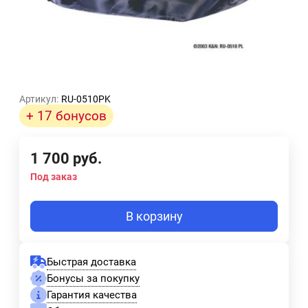
Артикул:
RU-0510PK
+ 17 бонусов
1 700
руб.
Под заказ
В корзину
Быстрая доставка
Бонусы за покупку
Гарантия качества