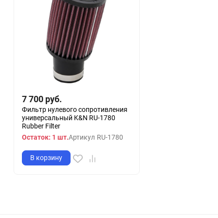
7 700
руб.
Фильтр нулевого сопротивления
универсальный K&N RU-1780
Rubber Filter
Остаток: 1 шт.
Артикул
RU-1780
В корзину