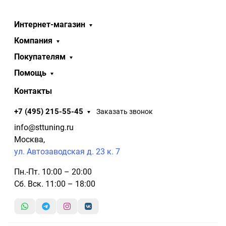
Интернет-магазин
Компания
Покупателям
Помощь
Контакты
+7 (495) 215-55-45
Заказать звонок
info@sttuning.ru
Москва,
ул. Автозаводская д. 23 к. 7
Пн.-Пт. 10:00 – 20:00
Сб. Вск. 11:00 – 18:00