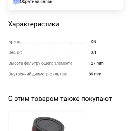
Обратная связь
Характеристики
Бренд:
KN
Вес, кг:
0.1
Высота фильтрующего элемента:
127 mm
Внутренний диаметр фильтра:
89 mm
С этим товаром также покупают