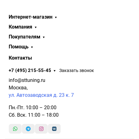
Интернет-магазин
Компания
Покупателям
Помощь
Контакты
+7 (495) 215-55-45
Заказать звонок
info@sttuning.ru
Москва,
ул. Автозаводская д. 23 к. 7
Пн.-Пт. 10:00 – 20:00
Сб. Вск. 11:00 – 18:00