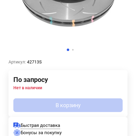
Артикул:
42713S
По запросу
Нет в наличии
В корзину
Быстрая доставка
Бонусы за покупку