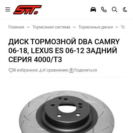
Тем
Главная
Тормозная система
Тормозные диски
Тормо
ДИСК ТОРМОЗНОЙ DBA CAMRY
06-18, LEXUS ES 06-12 ЗАДНИЙ
СЕРИЯ 4000/T3
В избранное
К сравнению
Поделиться