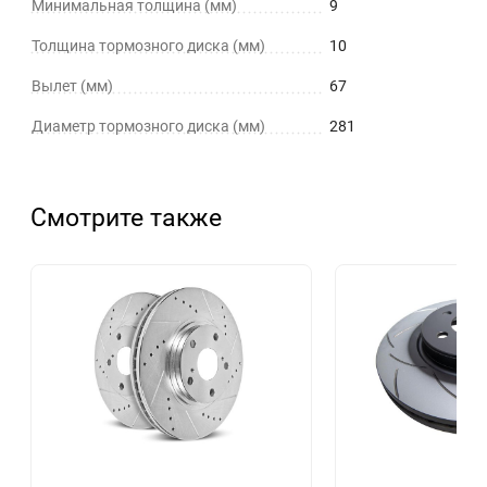
Минимальная толщина (мм)
9
Толщина тормозного диска (мм)
10
Вылет (мм)
67
Диаметр тормозного диска (мм)
281
Смотрите также