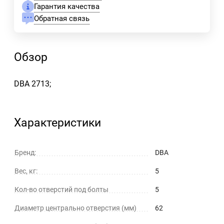
Гарантия качества
Обратная связь
Обзор
DBA 2713;
Характеристики
Бренд:
DBA
Вес, кг:
5
Кол-во отверстий под болты
5
Диаметр центрально отверстия (мм)
62