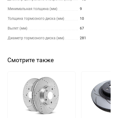
Минимальная толщина (мм)
9
Толщина тормозного диска (мм)
10
Вылет (мм)
67
Диаметр тормозного диска (мм)
281
Смотрите также