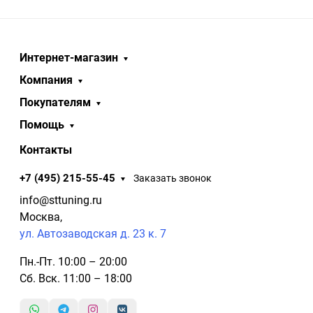
Интернет-магазин
Компания
Покупателям
Помощь
Контакты
+7 (495) 215-55-45
Заказать звонок
info@sttuning.ru
Москва,
ул. Автозаводская д. 23 к. 7
Пн.-Пт. 10:00 – 20:00
Сб. Вск. 11:00 – 18:00