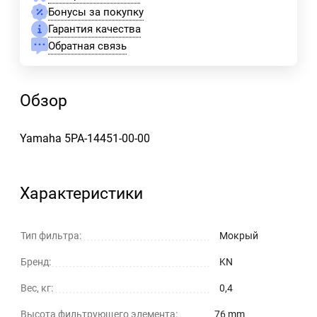
Бонусы за покупку
Гарантия качества
Обратная связь
Обзор
Yamaha 5PA-14451-00-00
Характеристики
Тип фильтра:
Мокрый
Бренд:
KN
Вес, кг:
0,4
Высота фильтрующего элемента:
76 mm