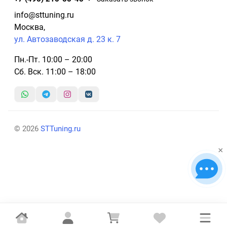
info@sttuning.ru
Москва,
ул. Автозаводская д. 23 к. 7
Пн.-Пт. 10:00 – 20:00
Сб. Вск. 11:00 – 18:00
© 2026
STTuning.ru
×