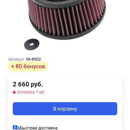
Артикул:
YA-8502
+ 80 бонусов
2 660
руб.
Осталось 1 шт.
В корзину
Быстрая доставка