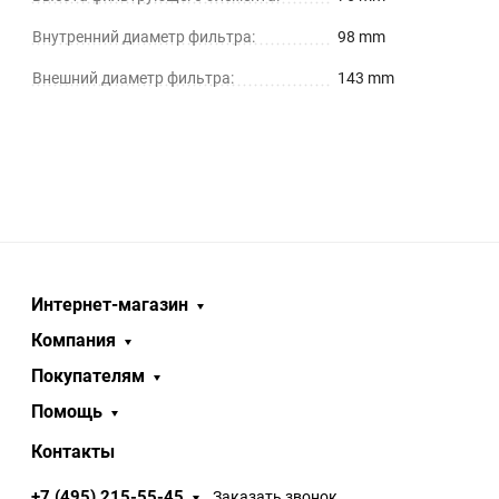
Внутренний диаметр фильтра:
98 mm
Внешний диаметр фильтра:
143 mm
Интернет-магазин
Компания
Покупателям
Помощь
Контакты
+7 (495) 215-55-45
Заказать звонок