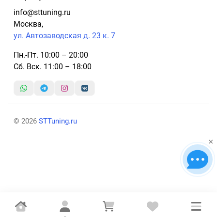
info@sttuning.ru
Москва,
ул. Автозаводская д. 23 к. 7
Пн.-Пт. 10:00 – 20:00
Сб. Вск. 11:00 – 18:00
© 2026
STTuning.ru
×