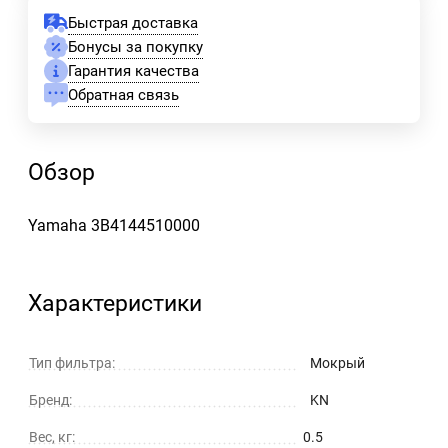
Быстрая доставка
Бонусы за покупку
Гарантия качества
Обратная связь
Обзор
Yamaha 3B4144510000
Характеристики
Тип фильтра:
Мокрый
Бренд:
KN
Вес, кг:
0.5