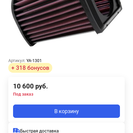
Артикул:
YA-1301
+ 318 бонусов
10 600
руб.
Под заказ
В корзину
Быстрая доставка