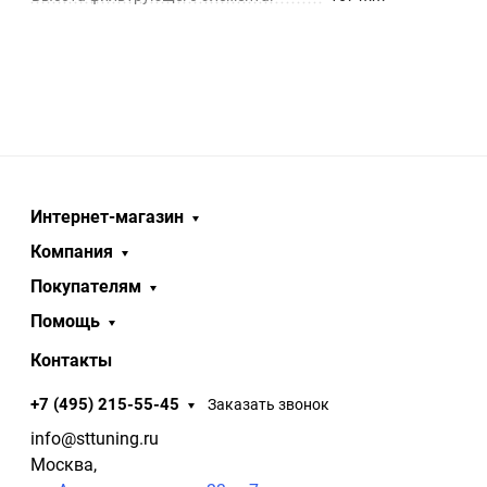
Интернет-магазин
Компания
Покупателям
Помощь
Контакты
+7 (495) 215-55-45
Заказать звонок
info@sttuning.ru
Москва,