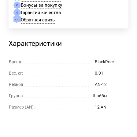
Бонусы за покупку
Гарантия качества
Обратная связь
Характеристики
Бренд:
BlackRock
Вес, кг:
0.01
Резьба
AN-12
Группа
Шайбы
Размер (AN):
- 12 AN