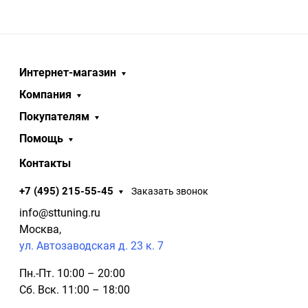
Интернет-магазин
Компания
Покупателям
Помощь
Контакты
+7 (495) 215-55-45
Заказать звонок
info@sttuning.ru
Москва,
ул. Автозаводская д. 23 к. 7
Пн.-Пт. 10:00 – 20:00
Сб. Вск. 11:00 – 18:00