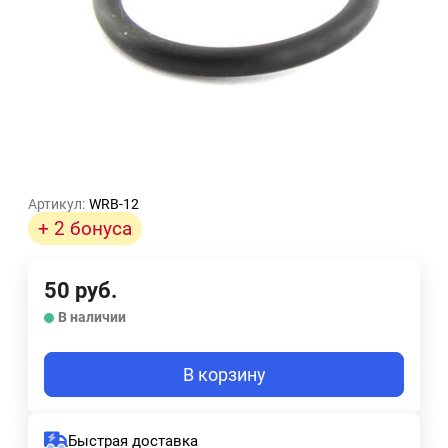
Артикул:
WRB-12
+ 2 бонуса
50
руб.
В наличии
В корзину
Быстрая доставка