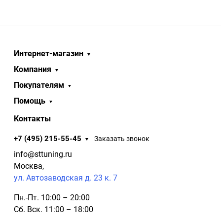
Интернет-магазин
Компания
Покупателям
Помощь
Контакты
+7 (495) 215-55-45
Заказать звонок
info@sttuning.ru
Москва,
ул. Автозаводская д. 23 к. 7
Пн.-Пт. 10:00 – 20:00
Сб. Вск. 11:00 – 18:00