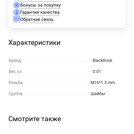
Бонусы за покупку
Гарантия качества
Обратная связь
Характеристики
Бренд:
BlackRock
Вес, кг:
0.01
Резьба
M16*1.5 mm
Группа
Шайбы
Смотрите также