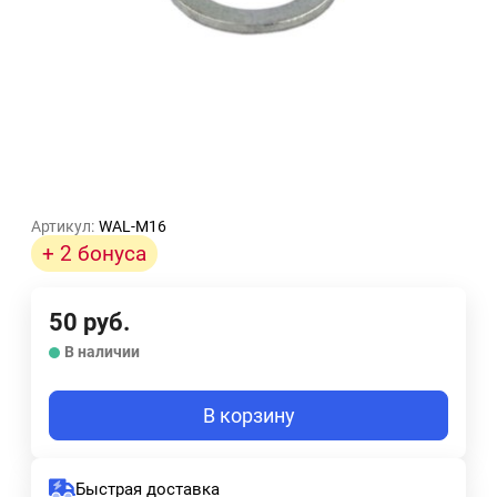
Артикул:
WAL-M16
+ 2 бонуса
50
руб.
В наличии
В корзину
Быстрая доставка