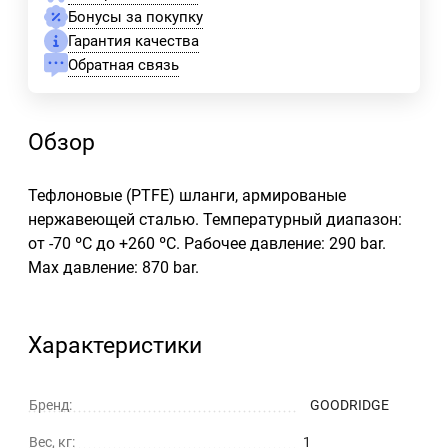
Бонусы за покупку
Гарантия качества
Обратная связь
Обзор
Тефлоновые (PTFE) шланги, армированые
нержавеющей сталью. Температурный диапазон:
от -70 ºС до +260 ºC. Рабочее давление: 290 bar.
Max давление: 870 bar.
Характеристики
Бренд:
GOODRIDGE
Вес, кг:
1