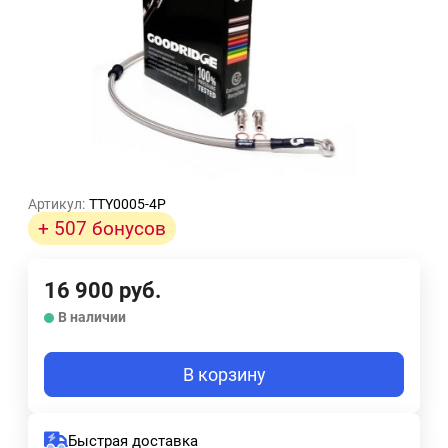
Артикул:
TTY0005-4P
+ 507 бонусов
16 900
руб.
В наличии
В корзину
Быстрая доставка