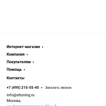
Интернет-магазин
Компания
Покупателям
Помощь
Контакты
+7 (495) 215-55-45
Заказать звонок
info@sttuning.ru
Москва,