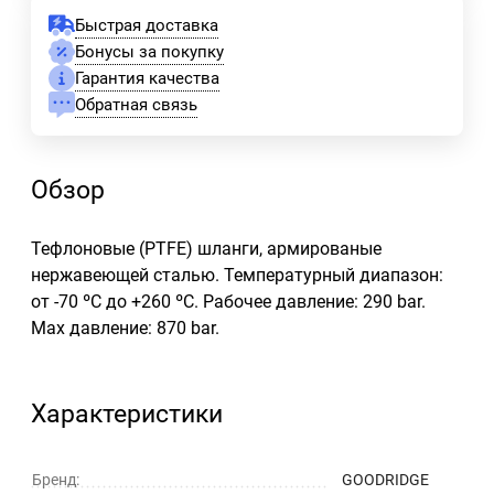
Быстрая доставка
Бонусы за покупку
Гарантия качества
Обратная связь
Обзор
Тефлоновые (PTFE) шланги, армированые
нержавеющей сталью. Температурный диапазон:
от -70 ºС до +260 ºC. Рабочее давление: 290 bar.
Max давление: 870 bar.
Характеристики
Бренд:
GOODRIDGE