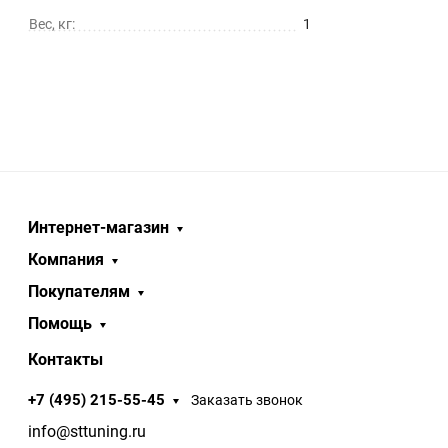
Вес, кг:
1
Интернет-магазин
Компания
Покупателям
Помощь
Контакты
+7 (495) 215-55-45
Заказать звонок
info@sttuning.ru