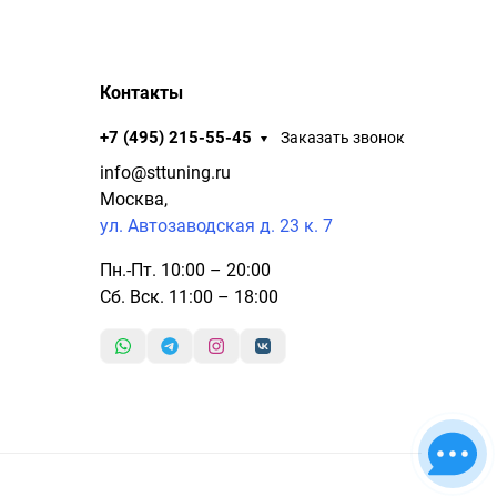
Контакты
+7 (495) 215-55-45
Заказать звонок
info@sttuning.ru
Москва,
ул. Автозаводская д. 23 к. 7
Пн.-Пт. 10:00 – 20:00
Сб. Вск. 11:00 – 18:00