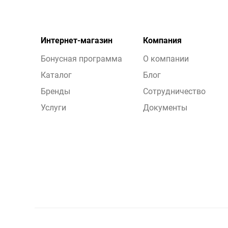
Интернет-магазин
Компания
Бонусная программа
О компании
Каталог
Блог
Бренды
Сотрудничество
Услуги
Документы