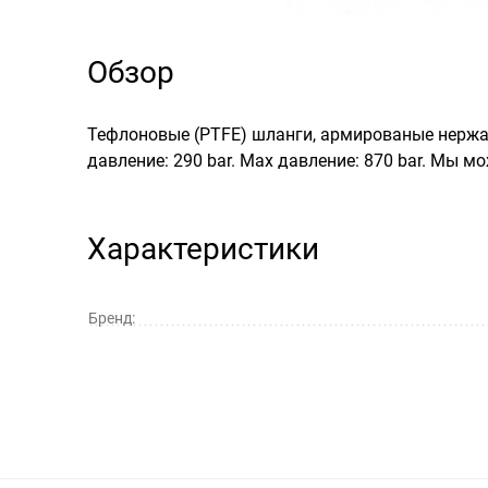
Обзор
Тефлоновые (PTFE) шланги, армированые нержав
давление: 290 bar. Max давление: 870 bar. Мы 
Характеристики
Бренд: