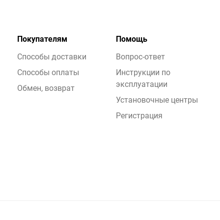
Покупателям
Помощь
Способы доставки
Вопрос-ответ
Способы оплаты
Инструкции по
эксплуатации
Обмен, возврат
Установочные центры
Регистрация