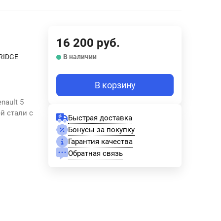
16 200
руб.
RIDGE
В наличии
В корзину
nault 5
ей стали с
Быстрая доставка
Бонусы за покупку
Гарантия качества
Обратная связь