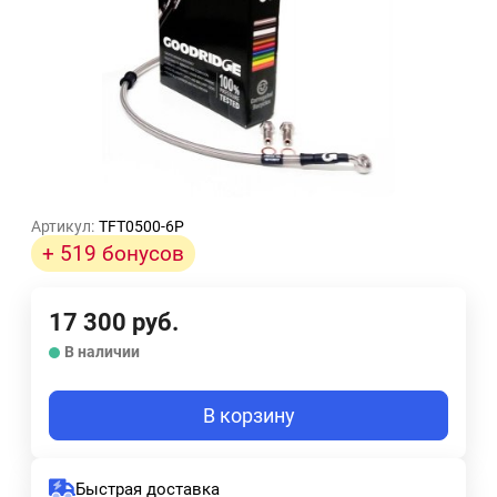
Артикул:
TFT0500-6P
+ 519 бонусов
17 300
руб.
В наличии
В корзину
Быстрая доставка