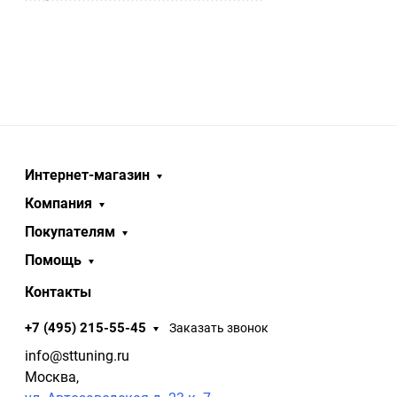
Интернет-магазин
Компания
Покупателям
Помощь
Контакты
+7 (495) 215-55-45
Заказать звонок
info@sttuning.ru
Москва,