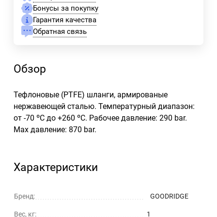
Бонусы за покупку
Гарантия качества
Обратная связь
Обзор
Тефлоновые (PTFE) шланги, армированые
нержавеющей сталью. Температурный диапазон:
от -70 ºС до +260 ºC. Рабочее давление: 290 bar.
Max давление: 870 bar.
Характеристики
Бренд:
GOODRIDGE
Вес, кг:
1