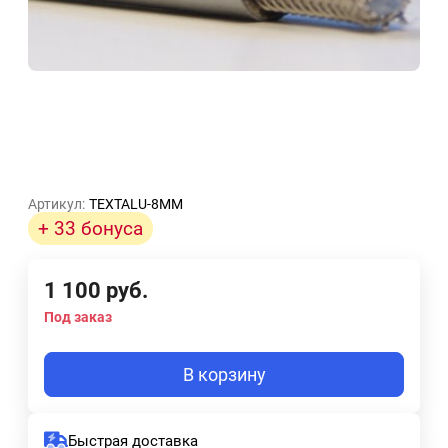
Артикул:
TEXTALU-8MM
+ 33 бонуса
1 100
руб.
Под заказ
В корзину
Быстрая доставка