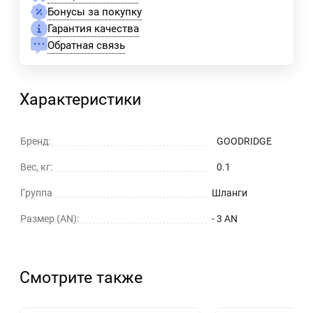
Бонусы за покупку
Гарантия качества
Обратная связь
Характеристики
Бренд:
GOODRIDGE
Вес, кг:
0.1
Группа
Шланги
Размер (AN):
- 3 AN
Смотрите также