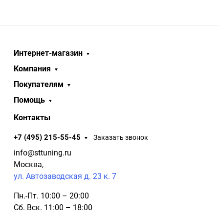
Интернет-магазин
Компания
Покупателям
Помощь
Контакты
+7 (495) 215-55-45
Заказать звонок
info@sttuning.ru
Москва,
ул. Автозаводская д. 23 к. 7
Пн.-Пт. 10:00 – 20:00
Сб. Вск. 11:00 – 18:00