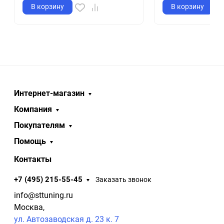
В корзину
В корзину
Интернет-магазин
Компания
Покупателям
Помощь
Контакты
+7 (495) 215-55-45
Заказать звонок
info@sttuning.ru
Москва,
ул. Автозаводская д. 23 к. 7