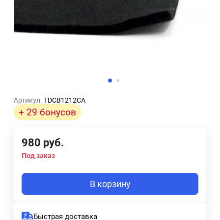
Артикул:
TDCB1212CA
+ 29 бонусов
980
руб.
Под заказ
В корзину
Быстрая доставка