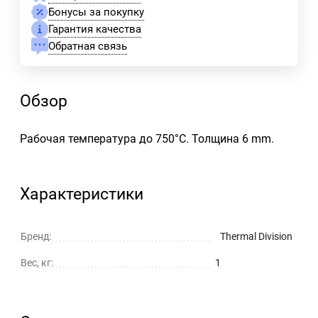
Бонусы за покупку
Гарантия качества
Обратная связь
Обзор
Рабочая температура до 750°С. Толщина 6 mm.
Характеристики
Бренд:
Thermal Division
Вес, кг:
1