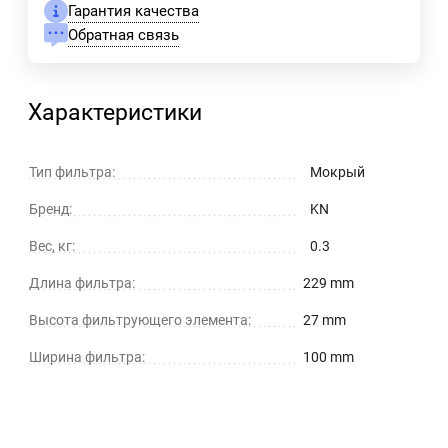
Гарантия качества
Обратная связь
Характеристики
Тип фильтра:
Мокрый
Бренд:
KN
Вес, кг:
0.3
Длина фильтра:
229 mm
Высота фильтрующего элемента:
27 mm
Ширина фильтра:
100 mm