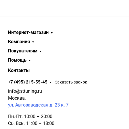
Интернет-магазин
Компания
Покупателям
Помощь
Контакты
+7 (495) 215-55-45
Заказать звонок
info@sttuning.ru
Москва,
ул. Автозаводская д. 23 к. 7
Пн.-Пт. 10:00 – 20:00
Сб. Вск. 11:00 – 18:00