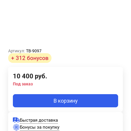
Артикул:
TB-9097
+ 312 бонусов
10 400
руб.
Под заказ
В корзину
Быстрая доставка
Бонусы за покупку