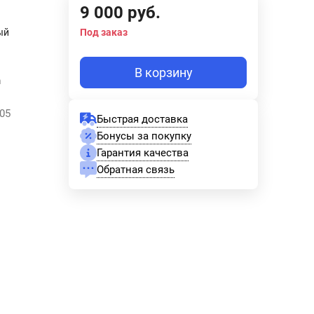
9 000
руб.
ый
Под заказ
В корзину
m
05
Быстрая доставка
Бонусы за покупку
Гарантия качества
Обратная связь