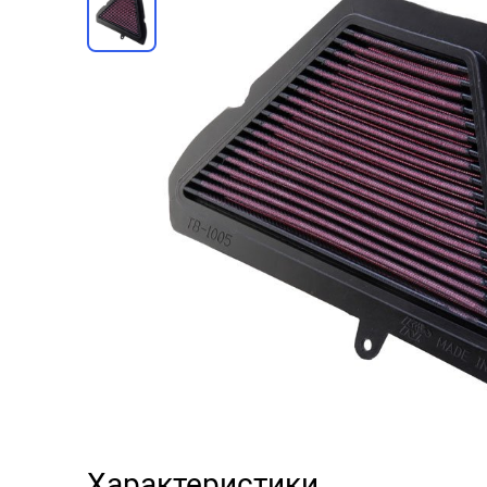
Характеристики