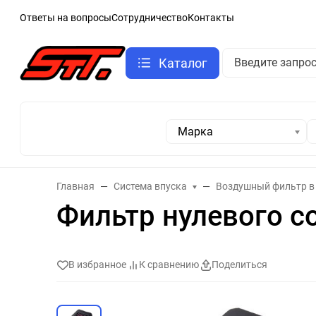
Ответы на вопросы
Сотрудничество
Контакты
Каталог
Марка
Главная
Система впуска
Воздушный фильтр в
Фильтр нулевого с
В избранное
К сравнению
Поделиться