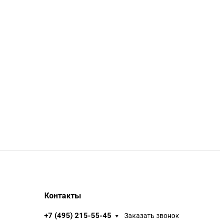
Контакты
+7 (495) 215-55-45
Заказать звонок