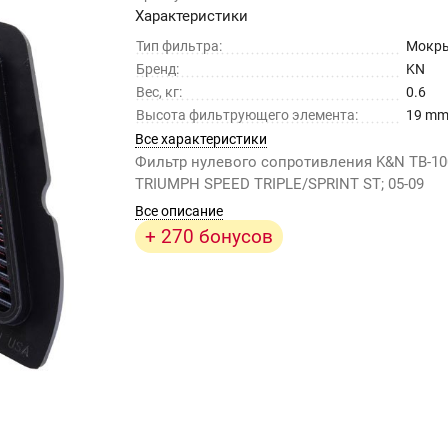
Характеристики
Тип фильтра:
Мокр
Бренд:
KN
Вес, кг:
0.6
Высота фильтрующего элемента:
19 m
Все характеристики
Фильтр нулевого сопротивления K&N TB-10
TRIUMPH SPEED TRIPLE/SPRINT ST; 05-09
Все описание
+ 270 бонусов