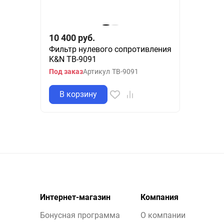
10 400
руб.
Фильтр нулевого сопротивления
K&N TB-9091
Под заказ
Артикул
TB-9091
В корзину
Интернет-магазин
Компания
Бонусная программа
О компании