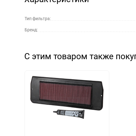
Тип фильтра:
Бренд:
С этим товаром также пок