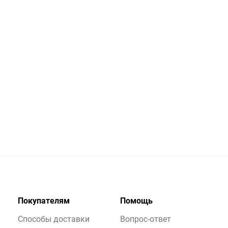
Покупателям
Помощь
Способы доставки
Вопрос-ответ