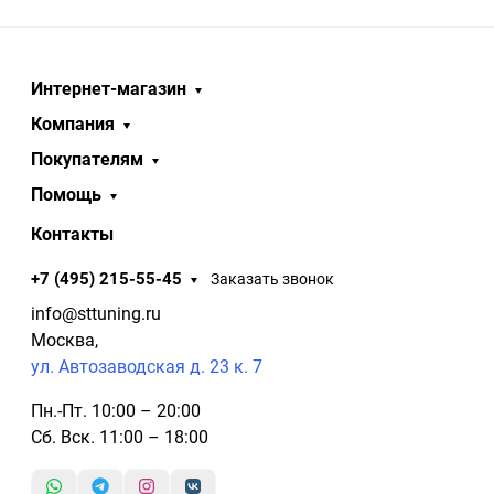
Интернет-магазин
Компания
Покупателям
Помощь
Контакты
+7 (495) 215-55-45
Заказать звонок
info@sttuning.ru
Москва,
ул. Автозаводская д. 23 к. 7
Пн.-Пт. 10:00 – 20:00
Сб. Вск. 11:00 – 18:00