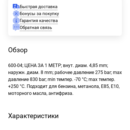
Быстрая доставка
Бонусы за покупку
Гарантия качества
Обратная связь
Обзор
600-04; ЦЕНА ЗА 1 МЕТР; внут. диам. 4,85 mm;
наружн. диам. 8 mm; рабочее давление 275 bar; max
давление 830 bar; min темпер. -70 °С; max темпер.
+250 °С. Подходит для бензина, метанола, E85, E10,
моторного масла, антифриза.
Характеристики