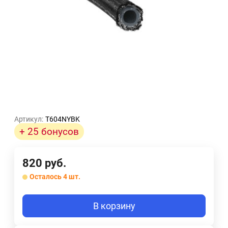
Артикул:
T604NYBK
+ 25 бонусов
820
руб.
Осталось 4 шт.
В корзину