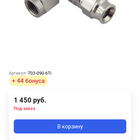
Артикул:
T03-090-6Ti
+ 44 бонуса
1 450
руб.
Под заказ
В корзину