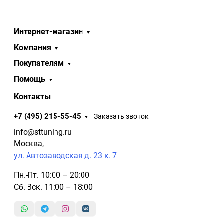
Интернет-магазин
Компания
Покупателям
Помощь
Контакты
+7 (495) 215-55-45
Заказать звонок
info@sttuning.ru
Москва,
ул. Автозаводская д. 23 к. 7
Пн.-Пт. 10:00 – 20:00
Сб. Вск. 11:00 – 18:00