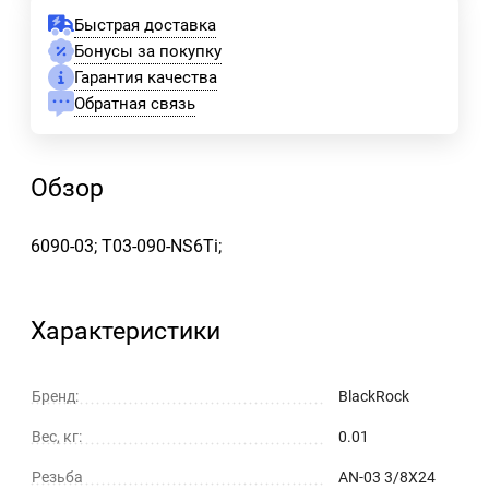
Быстрая доставка
Бонусы за покупку
Гарантия качества
Обратная связь
Обзор
6090-03; T03-090-NS6Ti;
Характеристики
Бренд:
BlackRock
Вес, кг:
0.01
Резьба
AN-03 3/8X24