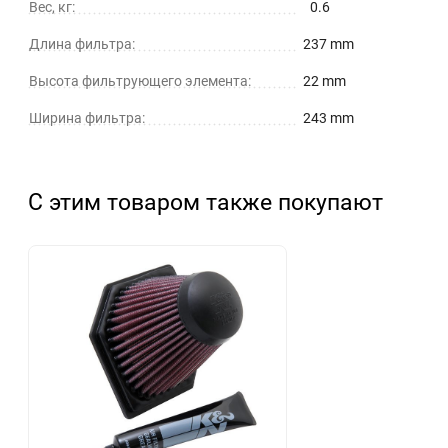
Вес, кг:
0.6
Длина фильтра:
237 mm
Высота фильтрующего элемента:
22 mm
Ширина фильтра:
243 mm
С этим товаром также покупают