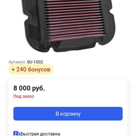
Артикул:
SU-1002
+ 240 бонусов
8 000
руб.
Под заказ
В корзину
Быстрая доставка