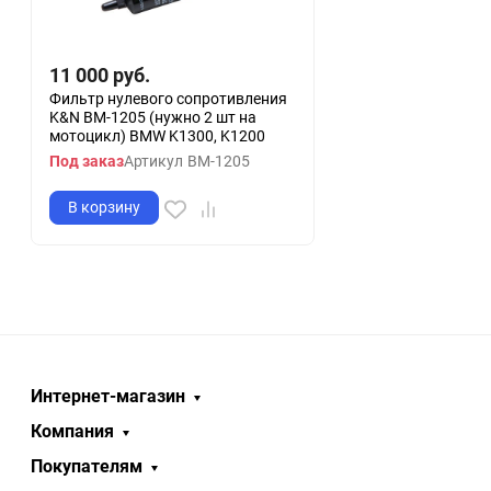
11 000
руб.
Фильтр нулевого сопротивления
K&N BM-1205 (нужно 2 шт на
мотоцикл) BMW K1300, K1200
Под заказ
Артикул
BM-1205
В корзину
Интернет-магазин
Компания
Покупателям