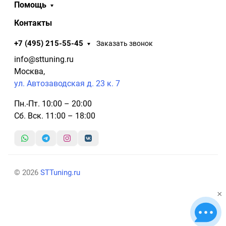
Помощь
Контакты
+7 (495) 215-55-45
Заказать звонок
info@sttuning.ru
Москва,
ул. Автозаводская д. 23 к. 7
Пн.-Пт. 10:00 – 20:00
Сб. Вск. 11:00 – 18:00
© 2026
STTuning.ru
×