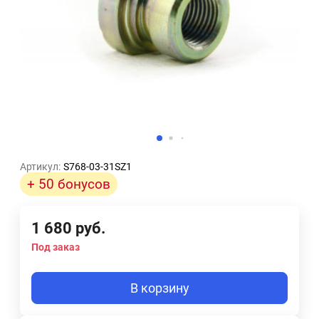
Артикул:
S768-03-31SZ1
+ 50 бонусов
1 680
руб.
Под заказ
В корзину