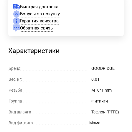
Быстрая доставка
Бонусы за покупку
Гарантия качества
Обратная связь
Характеристики
Бренд:
GOODRIDGE
Вес, кг:
0.01
Резьба
M10*1 mm
Группа
Фитинги
Вид шланга
Тефлон (PTFE)
Вид фитинга
Мама