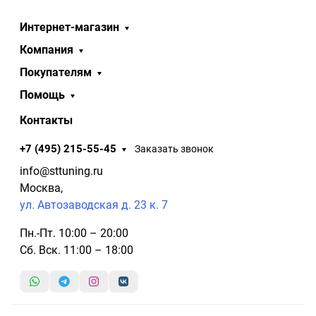
Интернет-магазин
Компания
Покупателям
Помощь
Контакты
+7 (495) 215-55-45
Заказать звонок
info@sttuning.ru
Москва,
ул. Автозаводская д. 23 к. 7
Пн.-Пт. 10:00 – 20:00
Сб. Вск. 11:00 – 18:00