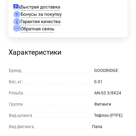
Быстрая доставка
Бонусы за покупку
Гарантия качества
Обратная связь
Характеристики
Бренд:
GOODRIDGE
Вес, кг:
0.01
Резьба
AN-03 3/8X24
Группа
Фитинги
Вид шланга
Тефлон (PTFE)
Вид фитинга
Папа