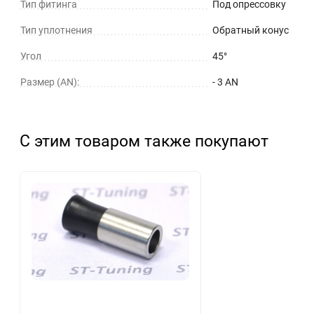
Тип фитинга
Под опрессовку
Тип уплотнения
Обратный конус
Угол
45°
Размер (AN):
- 3 AN
С этим товаром также покупают