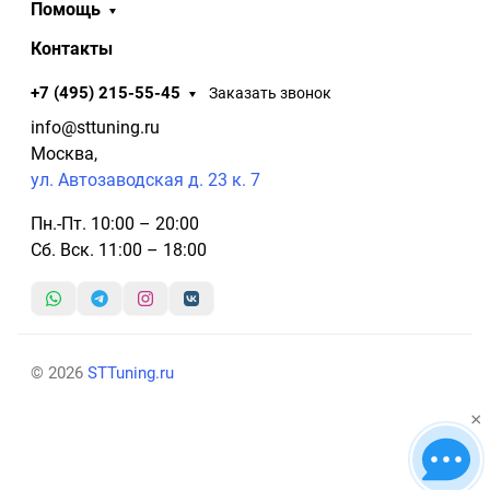
Помощь
Контакты
+7 (495) 215-55-45
Заказать звонок
info@sttuning.ru
Москва,
ул. Автозаводская д. 23 к. 7
Пн.-Пт. 10:00 – 20:00
Сб. Вск. 11:00 – 18:00
© 2026
STTuning.ru
×