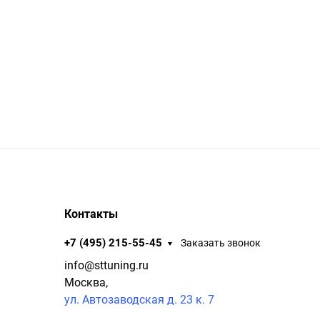
Контакты
+7 (495) 215-55-45
Заказать звонок
info@sttuning.ru
Москва,
ул. Автозаводская д. 23 к. 7