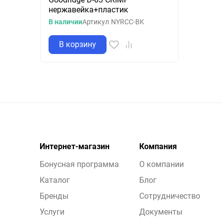
нержавейка+пластик
В наличии
Артикул
NYRCC-BK
В корзину
Интернет-магазин
Компания
Бонусная программа
О компании
Каталог
Блог
Бренды
Сотрудничество
Услуги
Документы