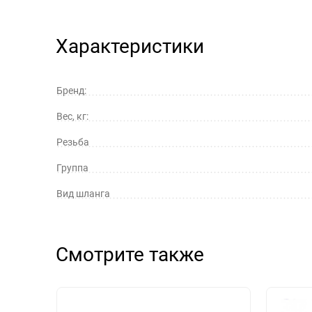
Характеристики
Бренд:
Вес, кг:
Резьба
Группа
Вид шланга
Смотрите также