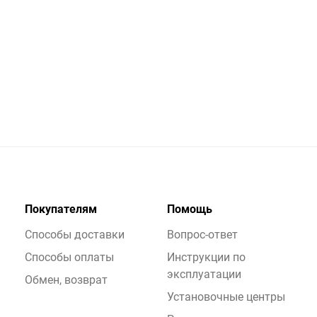
Покупателям
Помощь
Способы доставки
Вопрос-ответ
Способы оплаты
Инструкции по
эксплуатации
Обмен, возврат
Установочные центры