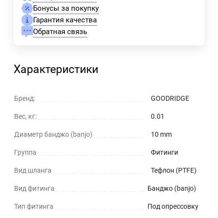
Бонусы за покупку
Гарантия качества
Обратная связь
Характеристики
Бренд:
GOODRIDGE
Вес, кг:
0.01
Диаметр банджо (banjo)
10 mm
Группа
Фитинги
Вид шланга
Тефлон (PTFE)
Вид фитинга
Банджо (banjo)
Тип фитинга
Под опрессовку