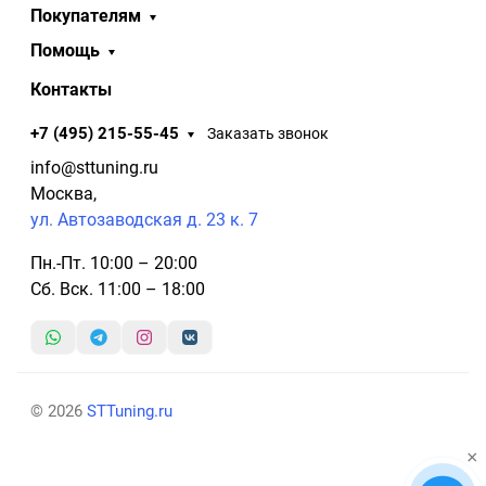
Покупателям
Помощь
Контакты
+7 (495) 215-55-45
Заказать звонок
info@sttuning.ru
Москва,
ул. Автозаводская д. 23 к. 7
Пн.-Пт. 10:00 – 20:00
Сб. Вск. 11:00 – 18:00
© 2026
STTuning.ru
×