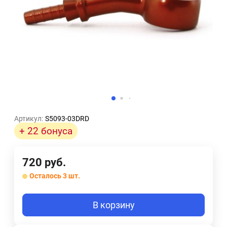
Артикул:
S5093-03DRD
+ 22 бонуса
720
руб.
Осталось 3 шт.
В корзину