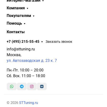
Интернет-магазин
Компания
Покупателям
Помощь
Контакты
+7 (495) 215-55-45
Заказать звонок
info@sttuning.ru
Москва,
ул. Автозаводская д. 23 к. 7
Пн.-Пт. 10:00 – 20:00
Сб. Вск. 11:00 – 18:00
© 2026
STTuning.ru