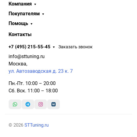
Компания
Покупателям
Помощь
Контакты
+7 (495) 215-55-45
Заказать звонок
info@sttuning.ru
Москва,
ул. Автозаводская д. 23 к. 7
Пн.-Пт. 10:00 – 20:00
Сб. Вск. 11:00 – 18:00
© 2026
STTuning.ru