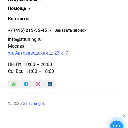
Помощь
Контакты
+7 (495) 215-55-45
Заказать звонок
info@sttuning.ru
Москва,
ул. Автозаводская д. 23 к. 7
Пн.-Пт. 10:00 – 20:00
Сб. Вск. 11:00 – 18:00
© 2026
STTuning.ru
×