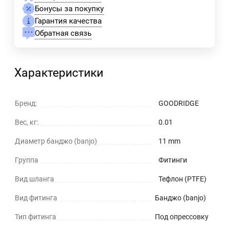
Бонусы за покупку
Гарантия качества
Обратная связь
Характеристики
Бренд:
GOODRIDGE
Вес, кг:
0.01
Диаметр банджо (banjo)
11 mm
Группа
Фитинги
Вид шланга
Тефлон (PTFE)
Вид фитинга
Банджо (banjo)
Тип фитинга
Под опрессовку