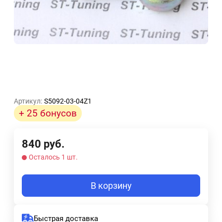
Артикул:
S5092-03-04Z1
+ 25 бонусов
840
руб.
Осталось 1 шт.
В корзину
Быстрая доставка