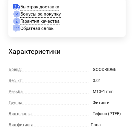
Быстрая доставка
Бонусы за покупку
Гарантия качества
Обратная связь
Характеристики
Бренд:
GOODRIDGE
Вес, кг:
0.01
Резьба
M10*1 mm
Группа
Фитинги
Вид шланга
Тефлон (PTFE)
Вид фитинга
Папа