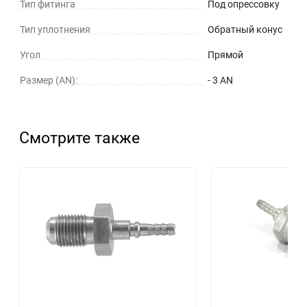
Тип фитинга
Под опрессовку
Тип уплотнения
Обратный конус
Угол
Прямой
Размер (AN):
- 3 AN
Смотрите также