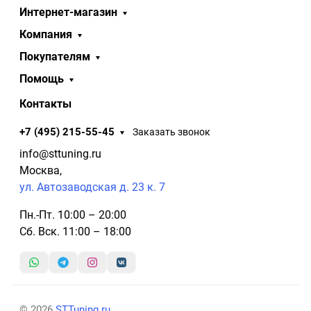
Интернет-магазин
Компания
Покупателям
Помощь
Контакты
+7 (495) 215-55-45
Заказать звонок
info@sttuning.ru
Москва,
ул. Автозаводская д. 23 к. 7
Пн.-Пт. 10:00 – 20:00
Сб. Вск. 11:00 – 18:00
© 2026
STTuning.ru