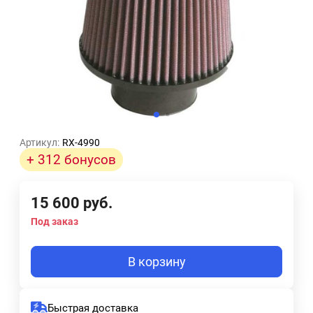
Артикул:
RX-4990
+ 312 бонусов
15 600
руб.
Под заказ
В корзину
Быстрая доставка