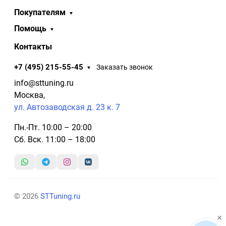
Покупателям
Помощь
Контакты
+7 (495) 215-55-45
Заказать звонок
info@sttuning.ru
Москва,
ул. Автозаводская д. 23 к. 7
Пн.-Пт. 10:00 – 20:00
Сб. Вск. 11:00 – 18:00
© 2026
STTuning.ru
×