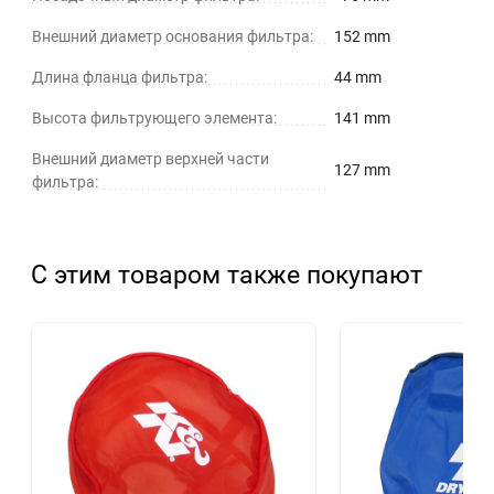
Внешний диаметр основания фильтра:
152 mm
Длина фланца фильтра:
44 mm
Высота фильтрующего элемента:
141 mm
Внешний диаметр верхней части
127 mm
фильтра:
С этим товаром также покупают