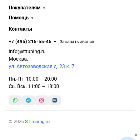
Покупателям
Помощь
Контакты
+7 (495) 215-55-45
Заказать звонок
info@sttuning.ru
Москва,
ул. Автозаводская д. 23 к. 7
Пн.-Пт. 10:00 – 20:00
Сб. Вск. 11:00 – 18:00
© 2026
STTuning.ru
×