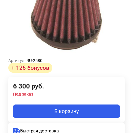
Артикул:
RU-2580
+ 126 бонусов
6 300
руб.
Под заказ
В корзину
Быстрая доставка