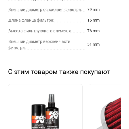
Внешний диаметр основания фильтра:
79 mm
Длина фланца фильтра:
16 mm
Высота фильтрующего элемента:
76 mm
Внешний диаметр верхней части
51 mm
фильтра:
С этим товаром также покупают