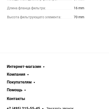
Длина фланца фильтра:
16 mm
Высота фильтрующего элемента:
70 mm
Интернет-магазин
Компания
Покупателям
Помощь
Контакты
+7 (495) 215-55-45
Заказать звонок