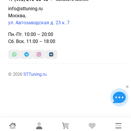
info@sttuning.ru
Москва,
ул. Автозаводская д. 23 к. 7
Пн.-Пт. 10:00 – 20:00
Сб. Вск. 11:00 – 18:00
© 2026
STTuning.ru
×