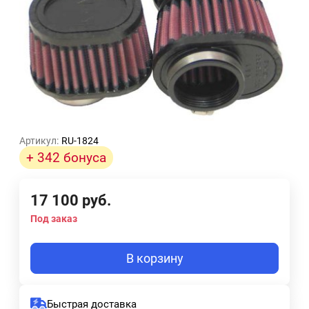
Артикул:
RU-1824
+ 342 бонуса
17 100
руб.
Под заказ
В корзину
Быстрая доставка