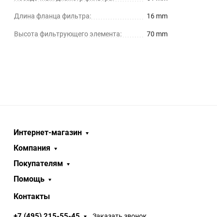
Длина фланца фильтра:
16 mm
Высота фильтрующего элемента:
70 mm
Интернет-магазин
Компания
Покупателям
Помощь
Контакты
+7 (495) 215-55-45
Заказать звонок