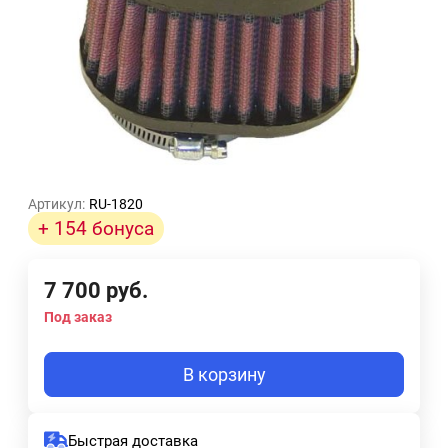
Артикул:
RU-1820
+ 154 бонуса
7 700
руб.
Под заказ
В корзину
Быстрая доставка