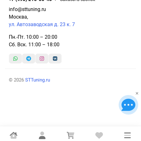
info@sttuning.ru
Москва,
ул. Автозаводская д. 23 к. 7
Пн.-Пт. 10:00 – 20:00
Сб. Вск. 11:00 – 18:00
© 2026
STTuning.ru
×