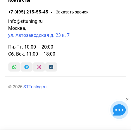
Контакты
+7 (495) 215-55-45
Заказать звонок
info@sttuning.ru
Москва,
ул. Автозаводская д. 23 к. 7
Пн.-Пт. 10:00 – 20:00
Сб. Вск. 11:00 – 18:00
© 2026
STTuning.ru
×