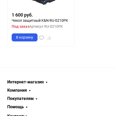
1 600
руб.
Чехол защитный K&N RU-0210PK
Под заказ
Артикул
RU-0210PK
В корзину
Интернет-магазин
Компания
Покупателям
Помощь