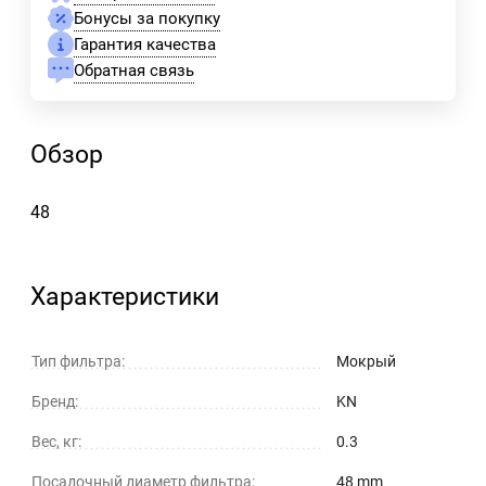
Бонусы за покупку
Гарантия качества
Обратная связь
Обзор
48
Характеристики
Тип фильтра:
Мокрый
Бренд:
KN
Вес, кг:
0.3
Посадочный диаметр фильтра:
48 mm