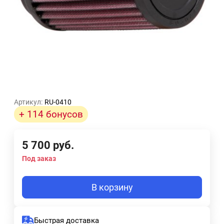
Артикул:
RU-0410
+ 114 бонусов
5 700
руб.
Под заказ
В корзину
Быстрая доставка