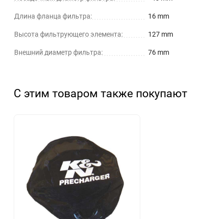
Длина фланца фильтра:
16 mm
Высота фильтрующего элемента:
127 mm
Внешний диаметр фильтра:
76 mm
С этим товаром также покупают