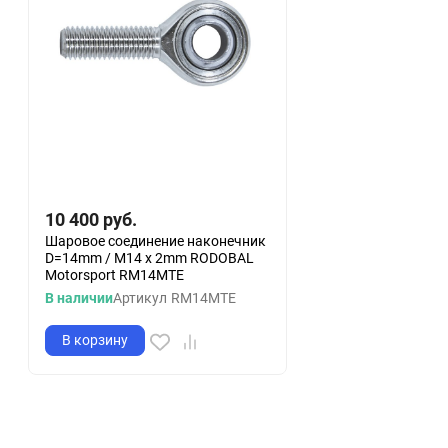
10 400
руб.
Шаровое соединение наконечник
D=14mm / M14 x 2mm RODOBAL
Motorsport RM14MTE
В наличии
Артикул
RM14MTE
В корзину