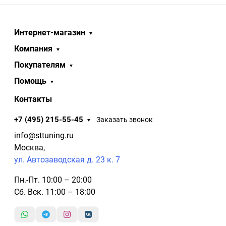
Интернет-магазин
Компания
Покупателям
Помощь
Контакты
+7 (495) 215-55-45
Заказать звонок
info@sttuning.ru
Москва,
ул. Автозаводская д. 23 к. 7
Пн.-Пт. 10:00 – 20:00
Сб. Вск. 11:00 – 18:00