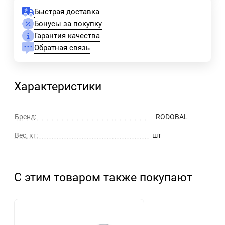
Быстрая доставка
Бонусы за покупку
Гарантия качества
Обратная связь
Характеристики
Бренд:
RODOBAL
Вес, кг:
шт
С этим товаром также покупают