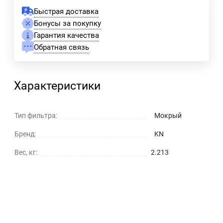
Быстрая доставка
Бонусы за покупку
Гарантия качества
Обратная связь
Характеристики
Тип фильтра:
Мокрый
Бренд:
KN
Вес, кг:
2.213