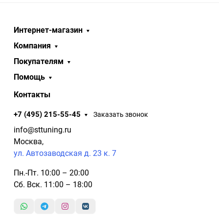
Интернет-магазин
Компания
Покупателям
Помощь
Контакты
+7 (495) 215-55-45
Заказать звонок
info@sttuning.ru
Москва,
ул. Автозаводская д. 23 к. 7
Пн.-Пт. 10:00 – 20:00
Сб. Вск. 11:00 – 18:00