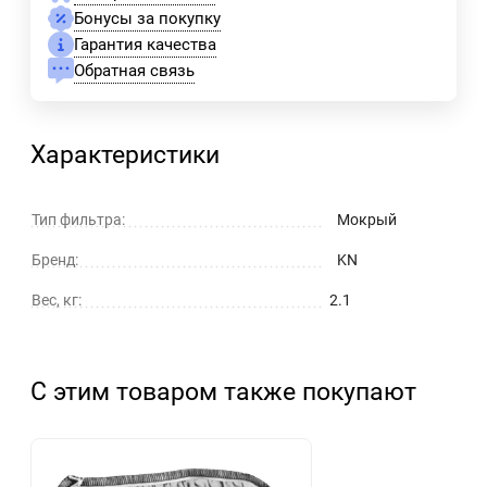
Бонусы за покупку
Гарантия качества
Обратная связь
Характеристики
Тип фильтра:
Мокрый
Бренд:
KN
Вес, кг:
2.1
С этим товаром также покупают