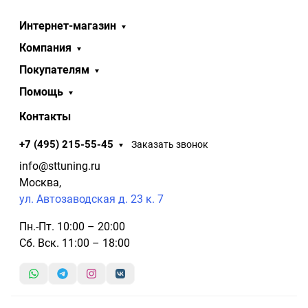
Интернет-магазин
Компания
Покупателям
Помощь
Контакты
+7 (495) 215-55-45
Заказать звонок
info@sttuning.ru
Москва,
ул. Автозаводская д. 23 к. 7
Пн.-Пт. 10:00 – 20:00
Сб. Вск. 11:00 – 18:00