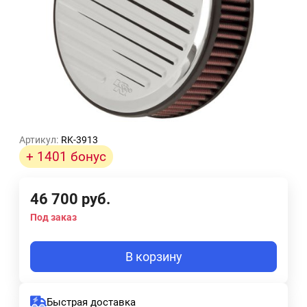
Артикул:
RK-3913
+ 1401 бонус
46 700
руб.
Под заказ
В корзину
Быстрая доставка