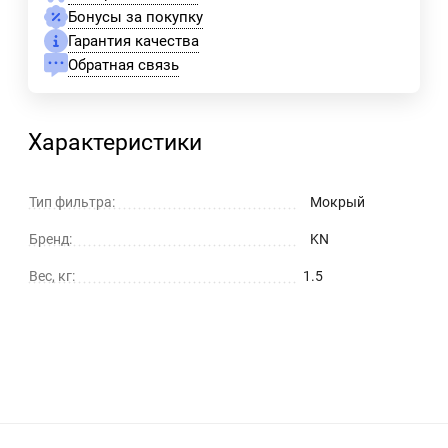
Бонусы за покупку
Гарантия качества
Обратная связь
Характеристики
Тип фильтра:
Мокрый
Бренд:
KN
Вес, кг:
1.5