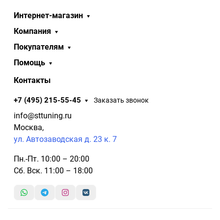
Интернет-магазин
Компания
Покупателям
Помощь
Контакты
+7 (495) 215-55-45
Заказать звонок
info@sttuning.ru
Москва,
ул. Автозаводская д. 23 к. 7
Пн.-Пт. 10:00 – 20:00
Сб. Вск. 11:00 – 18:00