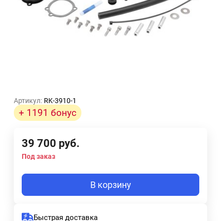
Артикул:
RK-3910-1
+ 1191 бонус
39 700
руб.
Под заказ
В корзину
Быстрая доставка