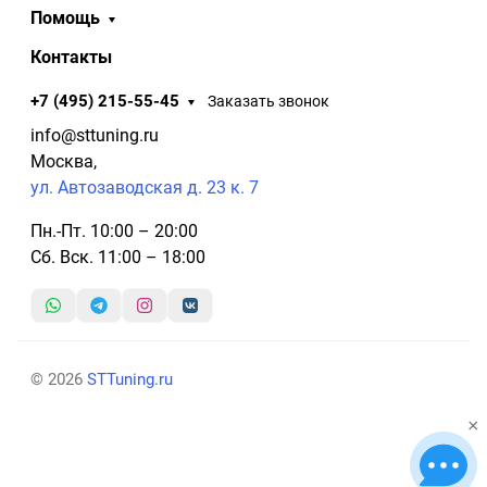
Помощь
Контакты
+7 (495) 215-55-45
Заказать звонок
info@sttuning.ru
Москва,
ул. Автозаводская д. 23 к. 7
Пн.-Пт. 10:00 – 20:00
Сб. Вск. 11:00 – 18:00
© 2026
STTuning.ru
×