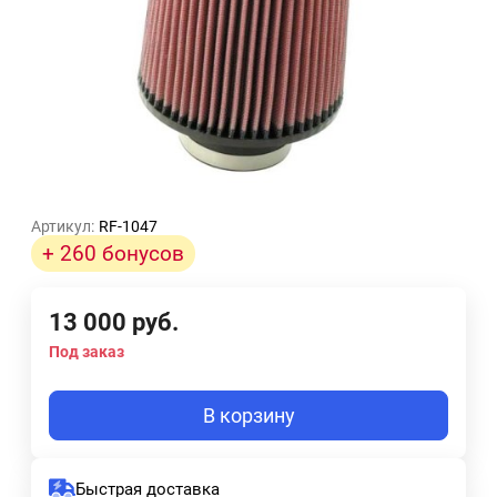
Артикул:
RF-1047
+ 260 бонусов
13 000
руб.
Под заказ
В корзину
Быстрая доставка