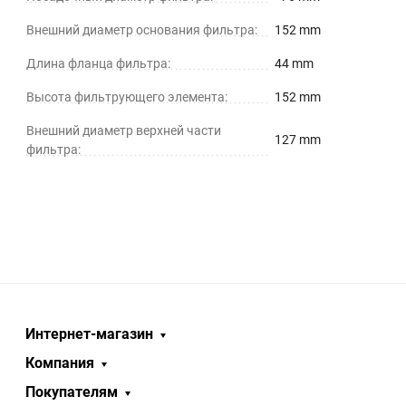
Внешний диаметр основания фильтра:
152 mm
Длина фланца фильтра:
44 mm
Высота фильтрующего элемента:
152 mm
Внешний диаметр верхней части
127 mm
фильтра:
Интернет-магазин
Компания
Покупателям