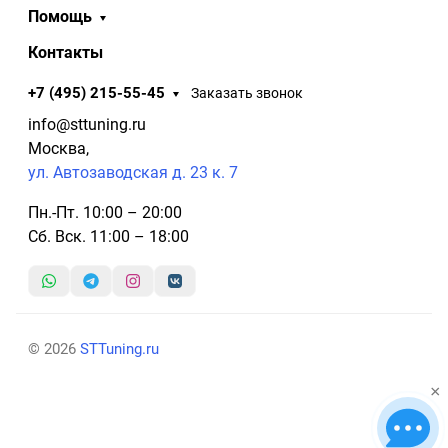
Помощь
Контакты
+7 (495) 215-55-45
Заказать звонок
info@sttuning.ru
Москва,
ул. Автозаводская д. 23 к. 7
Пн.-Пт. 10:00 – 20:00
Сб. Вск. 11:00 – 18:00
© 2026
STTuning.ru
×