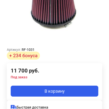
Артикул:
RF-1031
+ 234 бонуса
11 700
руб.
Под заказ
В корзину
Быстрая доставка