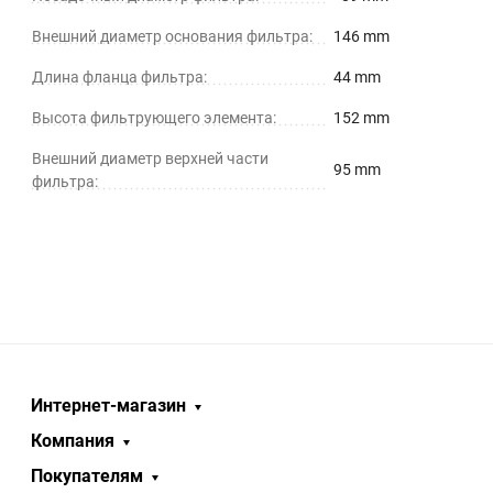
Внешний диаметр основания фильтра:
146 mm
Длина фланца фильтра:
44 mm
Высота фильтрующего элемента:
152 mm
Внешний диаметр верхней части
95 mm
фильтра:
Интернет-магазин
Компания
Покупателям