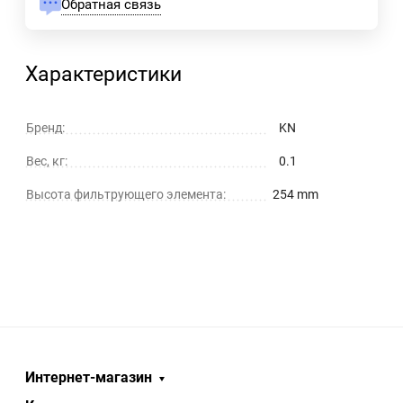
Обратная связь
Характеристики
Бренд:
KN
Вес, кг:
0.1
Высота фильтрующего элемента:
254 mm
Интернет-магазин