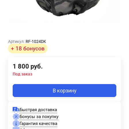
Артикул:
RF-1024DK
+ 18 бонусов
1 800
руб.
Под заказ
В корзину
Быстрая доставка
Бонусы за покупку
Гарантия качества