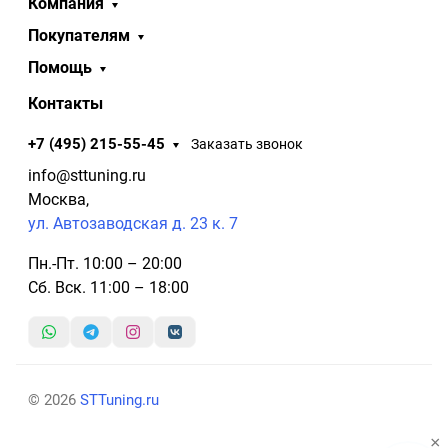
Компания
Покупателям
Помощь
Контакты
+7 (495) 215-55-45
Заказать звонок
info@sttuning.ru
Москва,
ул. Автозаводская д. 23 к. 7
Пн.-Пт. 10:00 – 20:00
Сб. Вск. 11:00 – 18:00
© 2026
STTuning.ru
×