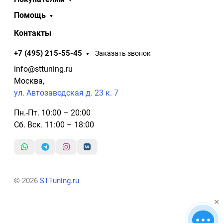
Помощь
Контакты
+7 (495) 215-55-45
Заказать звонок
info@sttuning.ru
Москва,
ул. Автозаводская д. 23 к. 7
Пн.-Пт. 10:00 – 20:00
Сб. Вск. 11:00 – 18:00
© 2026
STTuning.ru
×