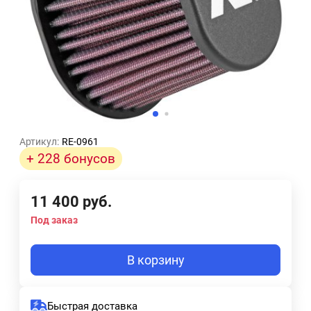
Артикул:
RE-0961
+ 228 бонусов
11 400
руб.
Под заказ
В корзину
Быстрая доставка