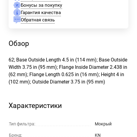
Бонусы за покупку
Гарантия качества
Обратная связь
Обзор
62; Base Outside Length 4.5 in (114 mm); Base Outside
Width 3.75 in (95 mm); Flange Inside Diameter 2.438 in
(62 mm); Flange Length 0.625 in (16 mm); Height 4 in
(102 mm); Outside Diameter 3.75 in (95 mm)
Характеристики
Тип фильтра:
Мокрый
Бренд:
KN