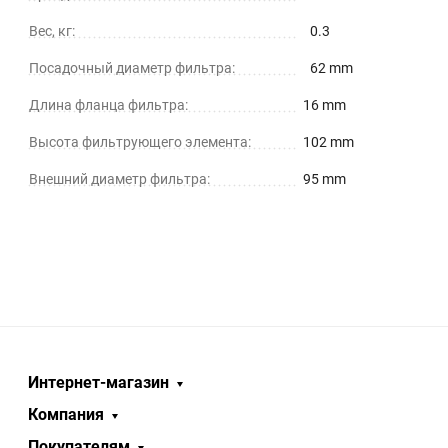
Вес, кг:
0.3
Посадочный диаметр фильтра:
62 mm
Длина фланца фильтра:
16 mm
Высота фильтрующего элемента:
102 mm
Внешний диаметр фильтра:
95 mm
Интернет-магазин
Компания
Покупателям