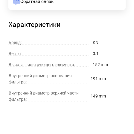
Обратная связь
Характеристики
Бренд:
KN
Вес, кг:
0.1
Высота фильтрующего элемента:
152 mm
Внутренний диаметр основания
191 mm
фильтра:
Внутренний диаметр верхней части
149 mm
фильтра: