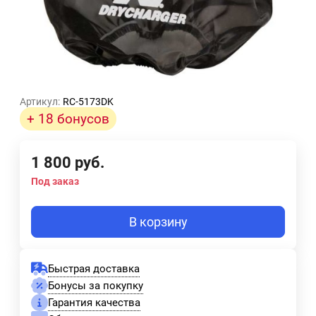
Артикул:
RC-5173DK
+ 18 бонусов
1 800
руб.
Под заказ
В корзину
Быстрая доставка
Бонусы за покупку
Гарантия качества