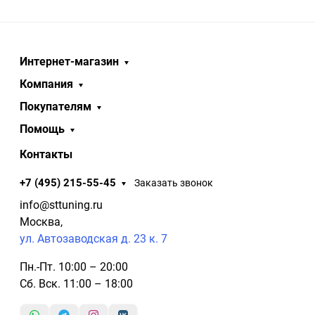
Интернет-магазин
Компания
Покупателям
Помощь
Контакты
+7 (495) 215-55-45
Заказать звонок
info@sttuning.ru
Москва,
ул. Автозаводская д. 23 к. 7
Пн.-Пт. 10:00 – 20:00
Сб. Вск. 11:00 – 18:00